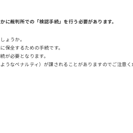
やかに裁判所での「検認手続」を行う必要があります。
でしょうか。
に保全するための手続です。
続が必要となります。
のようなペナルティ）が課されることがありますのでご注意く