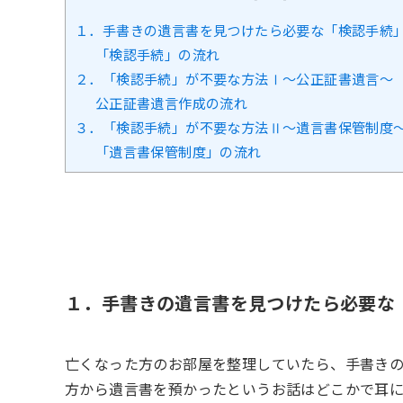
１．手書きの遺言書を見つけたら必要な「検認手続
「検認手続」の流れ
２．「検認手続」が不要な方法Ⅰ～公正証書遺言～
公正証書遺言作成の流れ
３．「検認手続」が不要な方法Ⅱ～遺言書保管制度
「遺言書保管制度」の流れ
１．手書きの遺言書を見つけたら必要な
亡くなった方のお部屋を整理していたら、手書き
方から遺言書を預かったというお話はどこかで耳