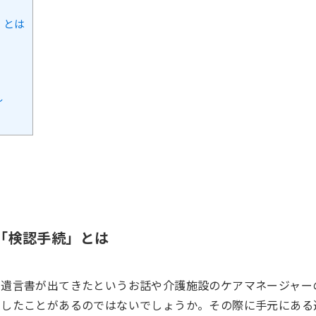
」とは
～
「検認手続」とは
の遺言書が出てきたというお話や介護施設のケアマネージャー
にしたことがあるのではないでしょうか。その際に手元にある