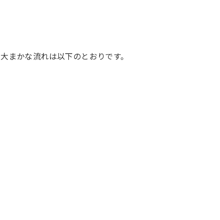
の大まかな流れは以下のとおりです。