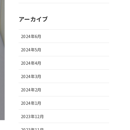
アーカイブ
2024年6月
2024年5月
2024年4月
2024年3月
2024年2月
2024年1月
2023年12月
2023年11月