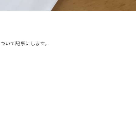
ついて記事にします。