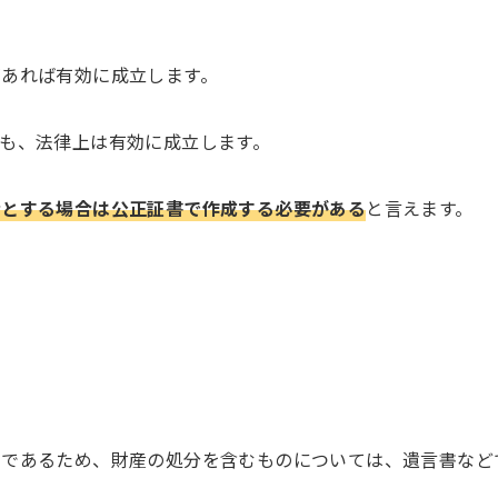
あれば有効に成立します。
も、法律上は有効に成立します。
者とする場合は公正証書で作成する必要がある
と言えます。
のであるため、財産の処分を含むものについては、遺言書など