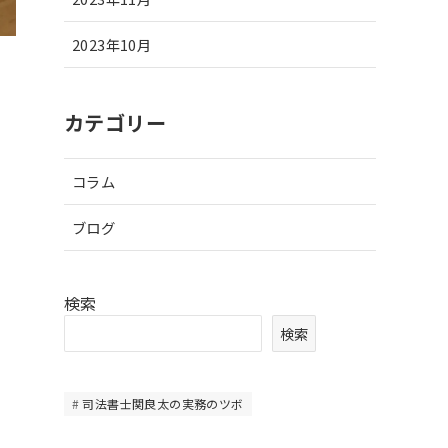
2023年10月
カテゴリー
コラム
ブログ
検索
検索
司法書士関良太の実務のツボ