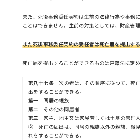
また、死後事務委任契約は生前の法律行為や事務
ことはできません。生前の対策としては、財産管理
また死後事務委任契約の受任者は死亡届を提出す
死亡届を提出することができるものは戸籍法に定め
第八十七条
次の者は、その順序に従つて、死亡
出をすることができる。
第一
同居の親族
第二
その他の同居者
第三
家主、地主又は家屋若しくは土地の管理
②
死亡の届出は、同居の親族以外の親族、後見
れをすることができる。