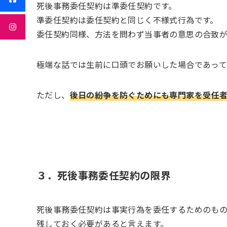
死後事務委任契約は準委任契約です。
準委任契約は委任契約と同じく不様式行為です。
委任契約同様、方法を問わず当事者の意思の合致が
極端な話では生前に口頭でお願いした場合であって
ただし、
後日の紛争を防ぐためにも専門家を受任
３．死後事務委任契約の限界
死後事務委任契約は事実行為を委任するためのも
残しておく必要があると言えます。