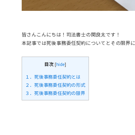
皆さんこんにちは！司法書士の関良太です！
本記事では死後事務委任契約についてとその限界に
目次
[
hide
]
１．死後事務委任契約とは
２．死後事務委任契約の形式
３．死後事務委任契約の限界