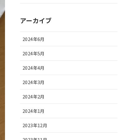
アーカイブ
2024年6月
2024年5月
2024年4月
2024年3月
2024年2月
2024年1月
2023年12月
2023年11月