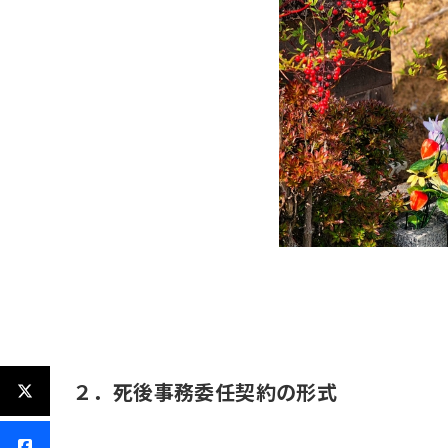
２．死後事務委任契約の形式