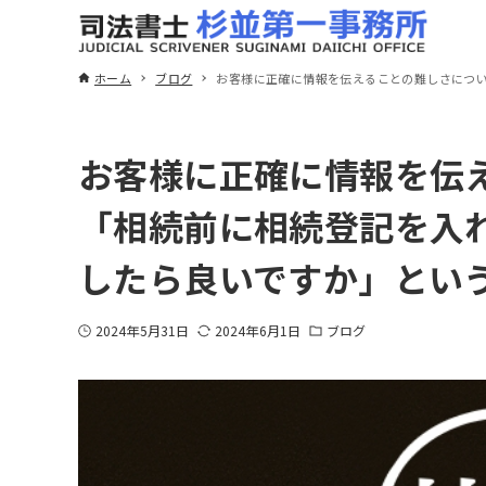
ホーム
ブログ
お客様に正確に情報を伝えることの難しさにつ
お客様に正確に情報を伝
「相続前に相続登記を入
したら良いですか」とい
2024年5月31日
2024年6月1日
ブログ