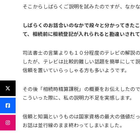
そこからしばらくご説明を試みたのですが、なか
しばらくのお話合いのなかで段々と分かってきた
て、相続前に相続登記が入れられると勘違いされて
司法書士の言葉よりも１０分程度のテレビの解説
したが、テレビは比較的難しい話題を簡単にして
信頼を置いていらっしゃる方も多いようです。
その後「相続時精算課税」の概要をお伝えしたの
こういった際に、私の説明力不足を実感します。
信頼と知識というものは国家資格の最大の価値だ
お話は並行線のまま終わってしまいました。