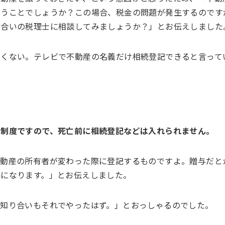
いうことでしょうか？この場合、税金の問題が発生するのです
り合いの税理士に相談してみましょうか？」とお伝えしました
たくない。テレビで不動産の名義だけ相続登記できると言って
る制度ですので、死亡前に相続登記などは入れられません。
不動産の所有者が変わった際に登記するものですよ。贈与だと
要になります。」とお伝えしました。
知り合いもそれでやったはず。」とおっしゃるのでした。