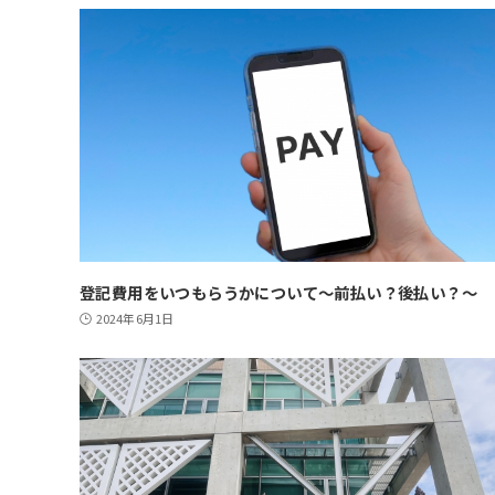
登記費用をいつもらうかについて～前払い？後払い？～
2024年6月1日