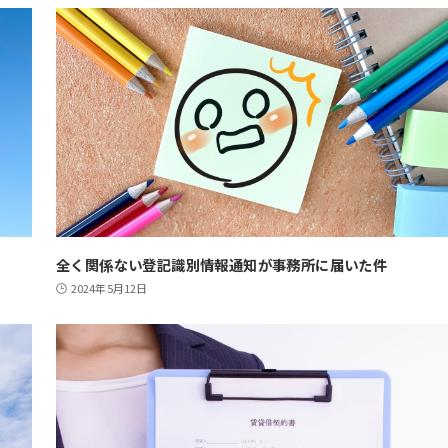
全く関係ない登記識別情報通知が事務所に届いた件
2024年5月12日