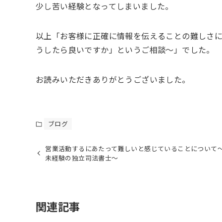
少し苦い経験となってしまいました。
以上「お客様に正確に情報を伝えることの難しさ
うしたら良いですか」というご相談～」でした。
お読みいただきありがとうございました。
ブログ
営業活動するにあたって難しいと感じていることについて
未経験の独立司法書士～
関連記事