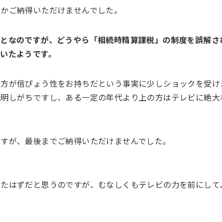
なかご納得いただけませんでした。
ことなのですが、どうやら「相続時精算課税」の制度を誤解さ
いたようです。
の方が信ぴょう性をお持ちだという事実に少しショックを受け
説明しがちですし、ある一定の年代より上の方はテレビに絶大
ですが、最後までご納得いただけませんでした。
ったはずだと思うのですが、むなしくもテレビの力を前にして