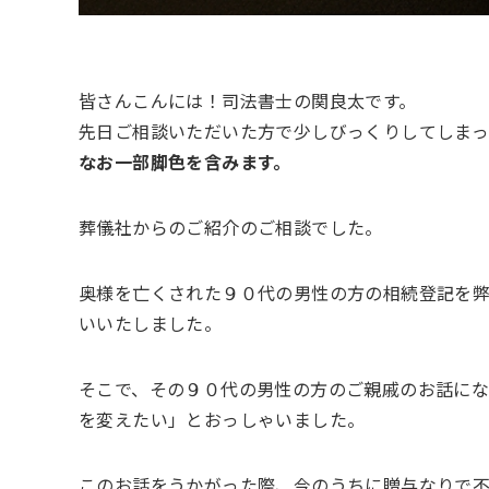
皆さんこんには！司法書士の関良太です。
先日ご相談いただいた方で少しびっくりしてしまっ
なお一部脚色を含みます。
葬儀社からのご紹介のご相談でした。
奥様を亡くされた９０代の男性の方の相続登記を
いいたしました。
そこで、その９０代の男性の方のご親戚のお話に
を変えたい」とおっしゃいました。
このお話をうかがった際、今のうちに贈与なりで