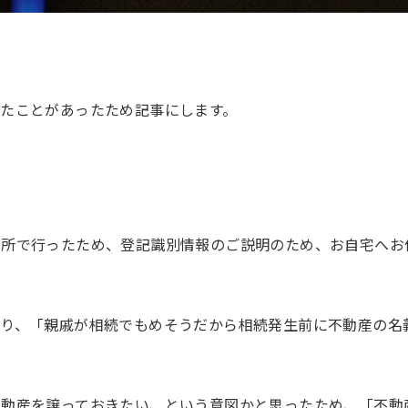
たことがあったため記事にします。
弊所で行ったため、登記識別情報のご説明のため、お自宅へお
なり、「親戚が相続でもめそうだから相続発生前に不動産の名
不動産を譲っておきたい、という意図かと思ったため、「不動