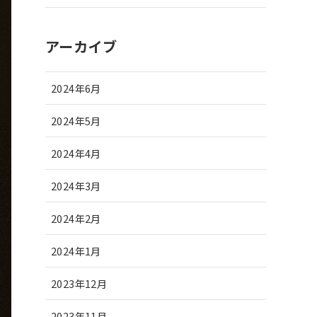
アーカイブ
2024年6月
2024年5月
2024年4月
2024年3月
2024年2月
2024年1月
2023年12月
2023年11月