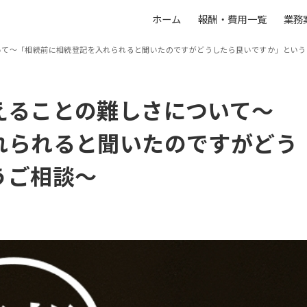
ホーム
報酬・費用一覧
業務
いて～「相続前に相続登記を入れられると聞いたのですがどうしたら良いですか」という
えることの難しさについて～
れられると聞いたのですがどう
うご相談～