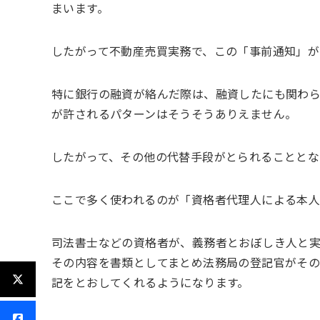
まいます。
したがって不動産売買実務で、この「事前通知」が
特に銀行の融資が絡んだ際は、融資したにも関わ
が許されるパターンはそうそうありえません。
したがって、その他の代替手段がとられることとな
ここで多く使われるのが「資格者代理人による本人
司法書士などの資格者が、義務者とおぼしき人と
その内容を書類としてまとめ法務局の登記官がそ
記をとおしてくれるようになります。