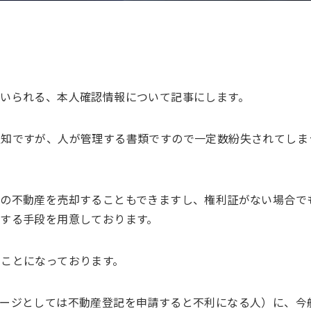
いられる、本人確認情報について記事にします。
通知ですが、人が管理する書類ですので一定数紛失されてしま
その不動産を売却することもできますし、権利証がない場合で
する手段を用意しております。
ことになっております。
メージとしては不動産登記を申請すると不利になる人）に、今