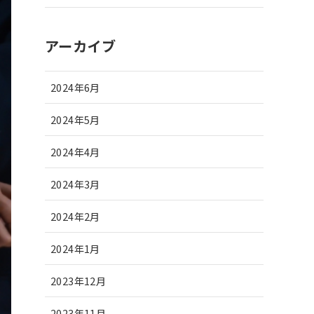
アーカイブ
2024年6月
2024年5月
2024年4月
2024年3月
2024年2月
2024年1月
2023年12月
2023年11月