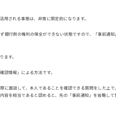
活用される事態は、非常に限定的になります。
らず銀行側の権利の保全ができない状態ですので、「事前通知
ります。
確認情報」による方法です。
実際に面談して、本人であることを確認できる質問をした上で
の内容を相当であると認めると、先の「事前通知」を省略して