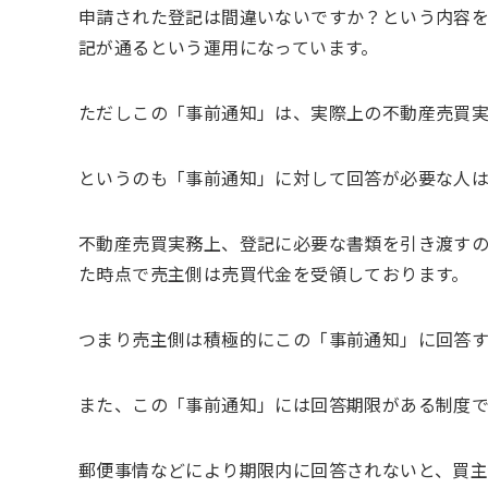
申請された登記は間違いないですか？という内容
記が通るという運用になっています。
ただしこの「事前通知」は、実際上の不動産売買実
というのも「事前通知」に対して回答が必要な人
不動産売買実務上、登記に必要な書類を引き渡す
た時点で売主側は売買代金を受領しております。
つまり売主側は積極的にこの「事前通知」に回答
また、この「事前通知」には回答期限がある制度で
郵便事情などにより期限内に回答されないと、買